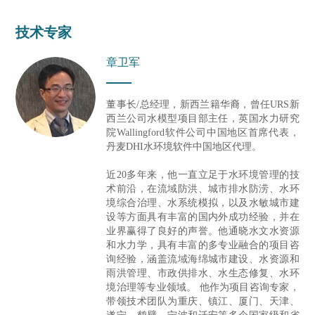
技术专家
章卫军
董事长/总经理，新西兰籍华裔，曾任URS新
西兰公司水模型项目部主任，英国水力研究
院Wallingford软件公司中国地区首席代表，
丹麦DHI水环境软件中国地区代理。
近20多年来，他一直立足于水环境管理的技
术前沿，在流域防洪、城市排水防涝、水环
境综合治理、水系统模拟，以及水敏城市建
设等方面具有丰富的国内外成功经验，并在
业界赢得了良好的声誉。他通晓水文水资源
和水力学，具有丰富的多专业融合的项目咨
询经验，涵盖流域海绵城市建设、水资源和
雨洪管理、市政供排水、水生态修复、水环
境治理等专业领域。 他作为项目咨询专家，
带领技术团队为重庆、镇江、厦门、天津、