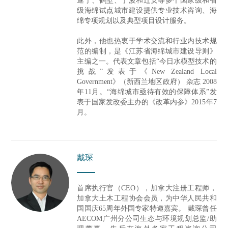
遂宁、鹤壁、宁波和迁安等多个国家级和省
级海绵试点城市建设提供专业技术咨询、海
绵专项规划以及典型项目设计服务。
此外，他也热衷于学术交流和行业内技术规
范的编制，是《江苏省海绵城市建设导则》
主编之一。代表文章包括“今日水模型技术的
挑战”发表于《New Zealand Local
Government》（新西兰地区政府） 杂志 2008
年11月。“海绵城市亟待有效的保障体系”发
表于国家发改委主办的《改革内参》2015年7
月。
戴琛
首席执行官（CEO），加拿大注册工程师，
加拿大土木工程协会会员，为中华人民共和
国国庆65周年外国专家特邀嘉宾。 戴琛曾任
AECOM广州分公司生态与环境规划总监/助