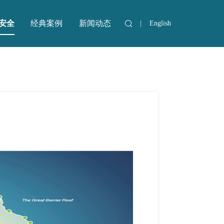
安全
经典案例
新闻动态
|
English
经典案例
新闻动态