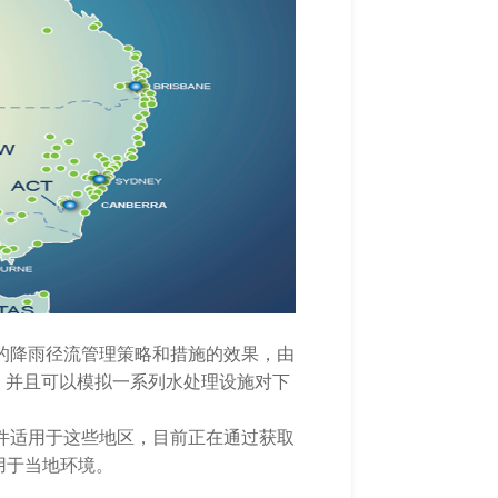
的降雨径流管理策略和措施的效果
，由
，并且可以模拟一系列水处理设施对下
软件适用于这些地区，目前正在通过获取
用于当地环境。