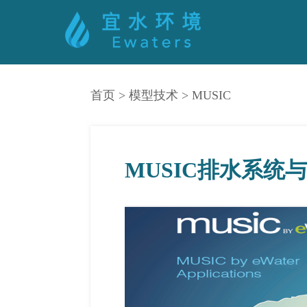
首页
>
模型技术
>
MUSIC
MUSIC排水系统