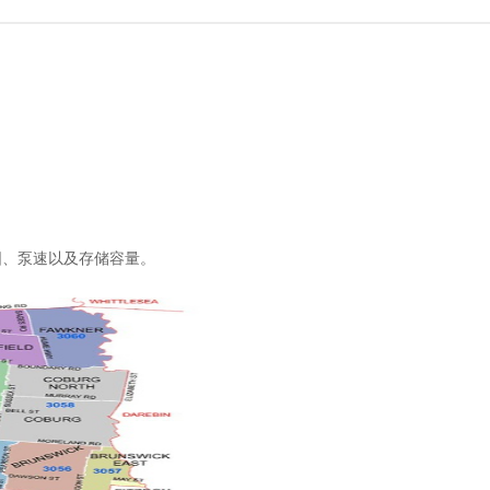
围、泵速以及存储容量。