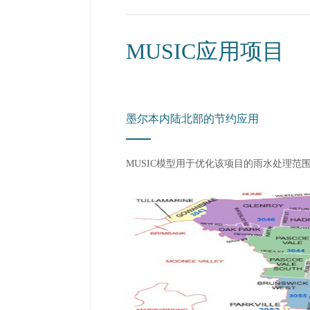
MUSIC应用项目
墨尔本内陆北部的节约应用
MUSIC模型用于优化该项目的雨水处理范