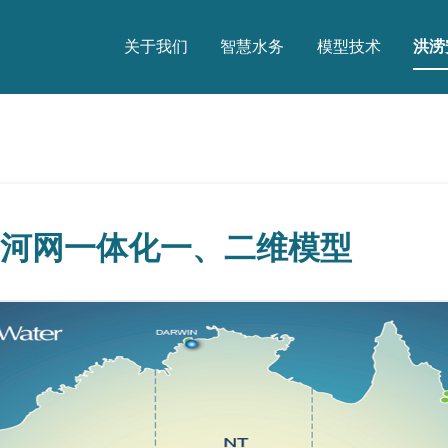
关于我们
智慧水务
模型技术
洪涝
关于我们
智慧水务
模型技术
与河网一体化一、二维模型