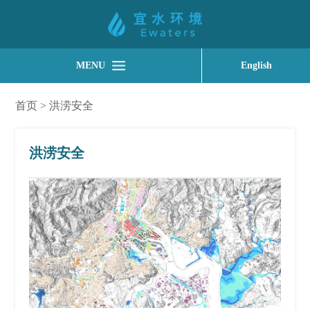
MENU
English
首页
>
洪涝安全
洪涝安全