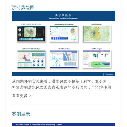
洪涝风险图
从国内外的实践来看，洪水风险图是基于科学计算分析，
将复杂的洪水风险因素直观表达的图形语言，广泛地使用
于防洪规划、防汛管理、洪水避难和防...
查看更多 >
案例展示