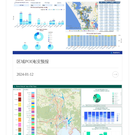
区域POI淹没预报
2024-01-12