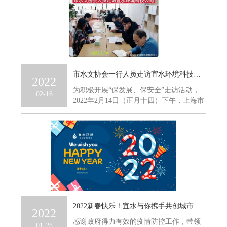
市水文协会一行人员走访宜水环境科技公司
2022
为积极开展“保发展、保安全”走访活动，
02-16
2022年2月14日（正月十四）下午，上海市
水文协会顾问胡福胜...
2022新春快乐！宜水与你携手共创城市水务数字化未来！
2022
感谢政府得力有效的疫情防控工作，带领
01-28