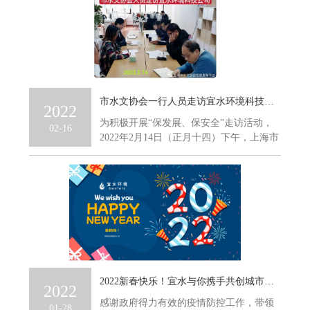
市水文协会一行人员走访宜水环境科技公司
2022
为积极开展“保发展、保安全”走访活动，
02-16
2022年2月14日（正月十四）下午，上海市
水文协会顾问胡福胜...
2022新春快乐！宜水与你携手共创城市水务数字化未来！
2022
感谢政府得力有效的疫情防控工作，带领
01-28